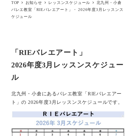
TOP
お知らせ
レッスンスケジュール
北九州・小倉
バレエ教室「RIEバレエアート」・ 2026年度3月レッスンス
ケジュール
「RIEバレエアート」
2026年度3月レッスンスケジュー
ル
北九州・小倉にあるバレエ教室「RIEバレエアー
ト」の 2026年度3月レッスンスケジュールです。