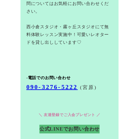
問についてはお気軽にお問い合わせくだ
さい。
西小倉スタジオ・霧ヶ丘スタジオにて無
料体験レッスン実施中！可愛いレオター
ドを貸し出ししています♡
-電話でのお問い合わせ
090-3276-5222
(宮原)
＼ 友達登録でご入会プレゼント ／
公式LINEでお問い合わせ