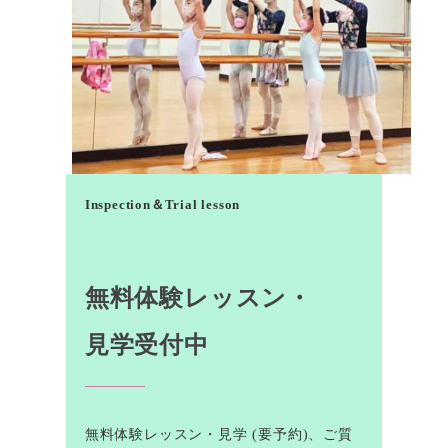
Inspection＆Trial lesson
無料体験レッスン・
見学受付中
無料体験レッスン・見学 (要予約)、ご質