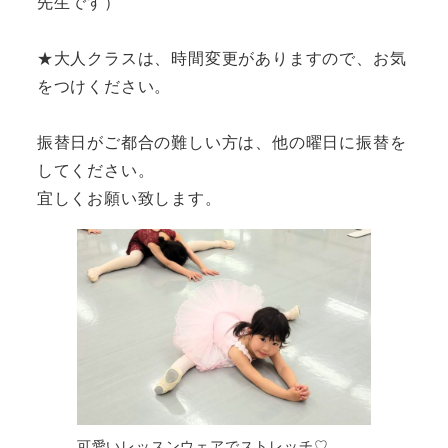
先生です）
★大人クラスは、時間変更がありますので、お気
をつけください。
振替日がご都合の難しい方は、他の曜日に振替を
してください。
宜しくお願い致します。
可愛いレッスンウェアでストレッチ♡