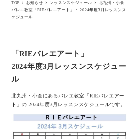
TOP
お知らせ
レッスンスケジュール
北九州・小倉
バレエ教室「RIEバレエアート」・ 2024年度3月レッスンス
ケジュール
「RIEバレエアート」
2024年度3月レッスンスケジュー
ル
北九州・小倉にあるバレエ教室「RIEバレエアー
ト」の 2024年度3月レッスンスケジュールです。