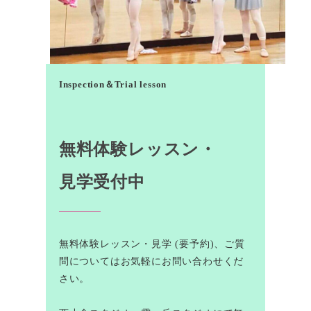
Inspection＆Trial lesson
無料体験レッスン・
見学受付中
無料体験レッスン・見学 (要予約)、ご質
問についてはお気軽にお問い合わせくだ
さい。