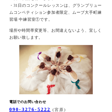
・31日のコンクールレッスンは、グランプリュー
ムコンペティション参加者限定、ムーブ大手町練
習場 中練習室①です。
場所や時間帯変更等、お間違えないよう、宜しく
お願い致します。
電話でのお問い合わせ
090-3276-5222
(宮原)