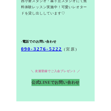
西小倉スタジオ・霧ヶ丘スタジオにて無
料体験レッスン実施中！可愛いレオター
ドを貸し出ししています♡
-電話でのお問い合わせ
090-3276-5222
(宮原)
＼ 友達登録でご入会プレゼント ／
公式LINEでお問い合わせ