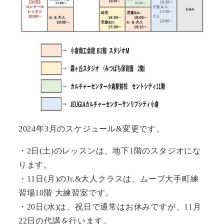
2024年3月のスケジュール&変更です。
・2日(土)のレッスンは、地下1階のスタジオにな
ります。
・11日(月)のJr.&大人クラスは、ムーブ大手町練
習場10階 大練習室です。
・20日(水)は、祝日で通常はお休みですが、11月
22日の代講を行います。