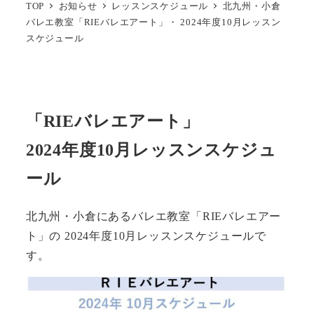
TOP
お知らせ
レッスンスケジュール
北九州・小倉
バレエ教室「RIEバレエアート」・ 2024年度10月レッスン
スケジュール
「RIEバレエアート」
2024年度10月レッスンスケジュ
ール
北九州・小倉にあるバレエ教室「RIEバレエアー
ト」の 2024年度10月レッスンスケジュールで
す。