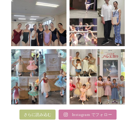
さらに読み込む
Instagram でフォロー