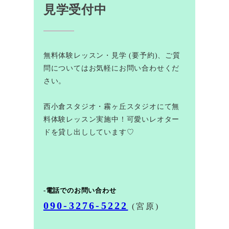
見学受付中
無料体験レッスン・見学 (要予約)、ご質
問についてはお気軽にお問い合わせくだ
さい。
西小倉スタジオ・霧ヶ丘スタジオにて無
料体験レッスン実施中！可愛いレオター
ドを貸し出ししています♡
-電話でのお問い合わせ
090-3276-5222
(宮原)