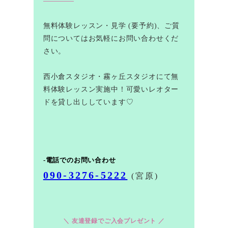
無料体験レッスン・見学 (要予約)、ご質
問についてはお気軽にお問い合わせくだ
さい。
西小倉スタジオ・霧ヶ丘スタジオにて無
料体験レッスン実施中！可愛いレオター
ドを貸し出ししています♡
-電話でのお問い合わせ
090-3276-5222
(宮原)
＼ 友達登録でご入会プレゼント ／