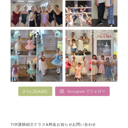
さらに読み込む
Instagram でフォロー
TOP
講師紹介
クラス&料金
お知らせ
お問い合わせ