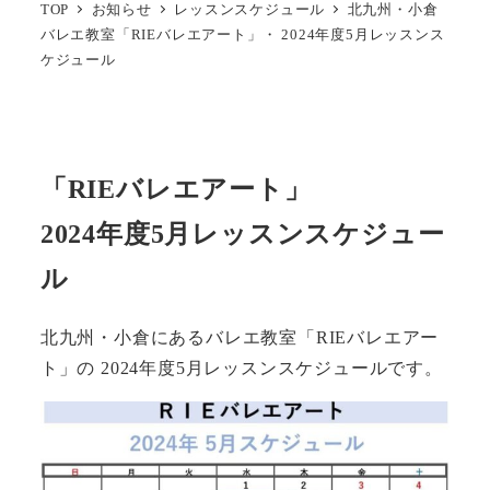
TOP
お知らせ
レッスンスケジュール
北九州・小倉
バレエ教室「RIEバレエアート」・ 2024年度5月レッスンス
ケジュール
「RIEバレエアート」
2024年度5月レッスンスケジュー
ル
北九州・小倉にあるバレエ教室「RIEバレエアー
ト」の 2024年度5月レッスンスケジュールです。